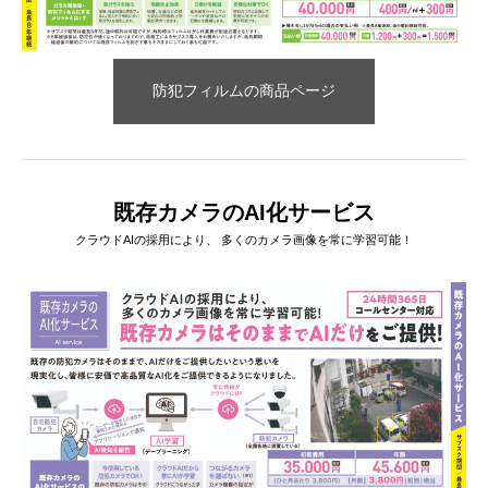
防犯フィルムの商品ページ
既存カメラのAI化サービス
クラウドAIの採用により、 多くのカメラ画像を常に学習可能！