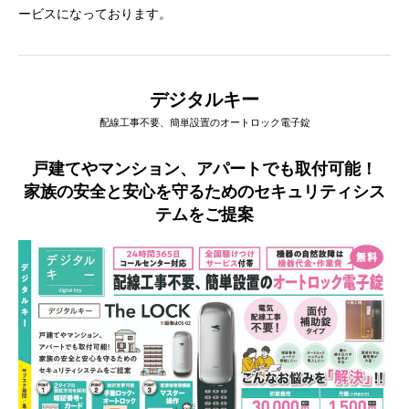
ービスになっております。
デジタルキー
配線工事不要、簡単設置のオートロック電子錠
戸建てやマンション、アパートでも取付可能！
家族の安全と安心を守るためのセキュリティシス
テムをご提案