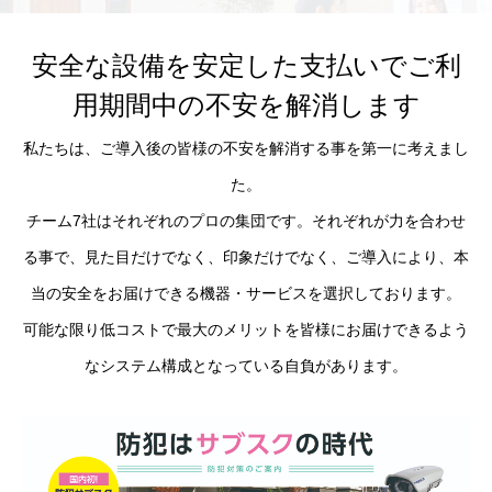
安全な設備を安定した支払いでご利
用期間中の不安を解消します
私たちは、ご導入後の皆様の不安を解消する事を第一に考えまし
た。
チーム7社はそれぞれのプロの集団です。それぞれが力を合わせ
る事で、見た目だけでなく、印象だけでなく、ご導入により、本
当の安全をお届けできる機器・サービスを選択しております。
可能な限り低コストで最大のメリットを皆様にお届けできるよう
なシステム構成となっている自負があります。