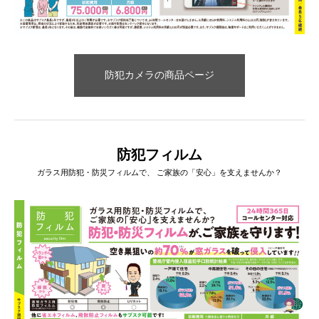
防犯カメラの商品ページ
防犯フィルム
ガラス用防犯・防災フィルムで、 ご家族の「安心」を支えませんか？