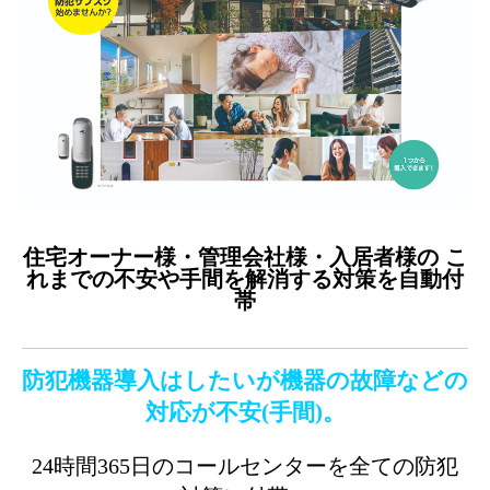
住宅オーナー様・管理会社様・入居者様の こ
れまでの不安や手間を解消する対策を自動付
帯
防犯機器導入はしたいが機器の故障などの
対応が不安(手間)。
24時間365日のコールセンターを全ての防犯