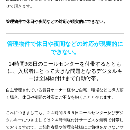
せて頂きます。
管理物件で休日や夜間などの対応が現実的にできない。
管理物件で休日や夜間などの対応が現実的に
できない。
24時間365日のコールセンターを付帯するととも
に、入居者にとって大きな問題となるデジタルキ
ーは全国駆付けまで自動付帯。
自主管理されている賃貸オーナー様やご自宅、職場などに導入頂
く場合、休日や夜間の対応にご不安を抱くことと存じます。
これにつきましても、２４時間３６５日コールセンター及びデジ
タルキーにつきましては２４時間駆付けサービスを無料で付帯し
ておりますので、ご契約者様や管理会社様にご負担をかけないサ