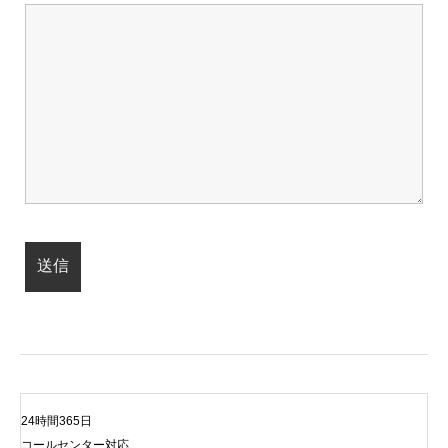
24時間365日
コールセンター対応