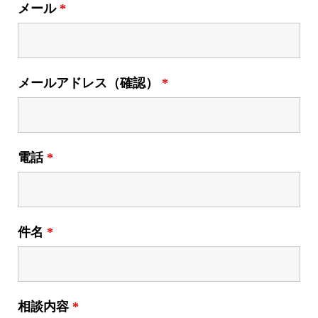
メール
*
メールアドレス（確認）
*
電話
*
件名
*
相談内容
*