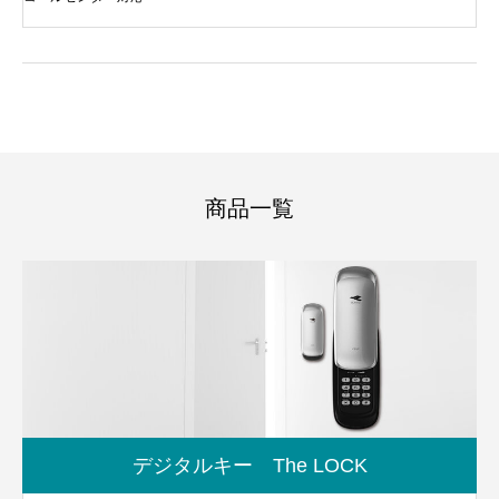
商品一覧
デジタルキー The LOCK