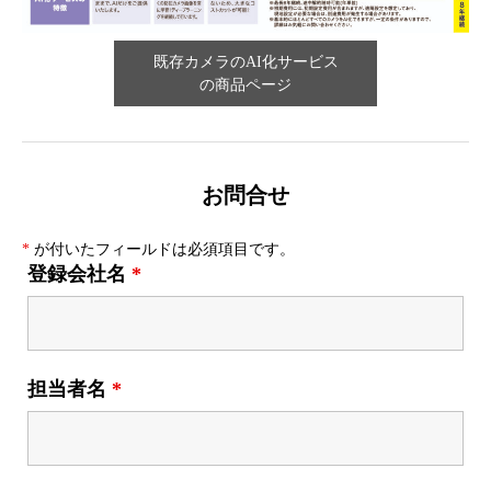
既存カメラのAI化サービス
の商品ページ
お問合せ
*
が付いたフィールドは必須項目です。
登録会社名
*
担当者名
*