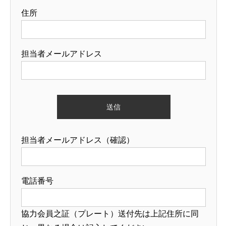
住所
担当者メールアドレス
担当者メールアドレス（確認）
電話番号
協力会員之証（プレート）送付先は上記住所に同