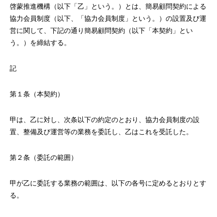
啓蒙推進機構（以下「乙」という。）とは、簡易顧問契約による
協力会員制度（以下、「協力会員制度」という。）の設置及び運
営に関して、下記の通り簡易顧問契約（以下「本契約」とい
う。）を締結する。
記
第１条（本契約）
甲は、乙に対し、次条以下の約定のとおり、協力会員制度の設
置、整備及び運営等の業務を委託し、乙はこれを受託した。
第２条（委託の範囲）
甲が乙に委託する業務の範囲は、以下の各号に定めるとおりとす
る。