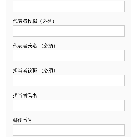
代表者役職（必須）
代表者氏名 （必須）
担当者役職 （必須）
担当者氏名
郵便番号