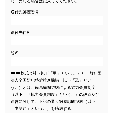
じ。異なる場合は記入してください。
送付先郵便番号
送付先住所
題名
■■■■株式会社（以下「甲」という。）と一般社団
法人全国防犯啓蒙推進機構（以下「乙」とい
う。）とは、簡易顧問契約による協力会員制度
（以下、「協力会員制度」という。）の設置及び
運営に関して、下記の通り簡易顧問契約（以下
「本契約」という。）を締結する。